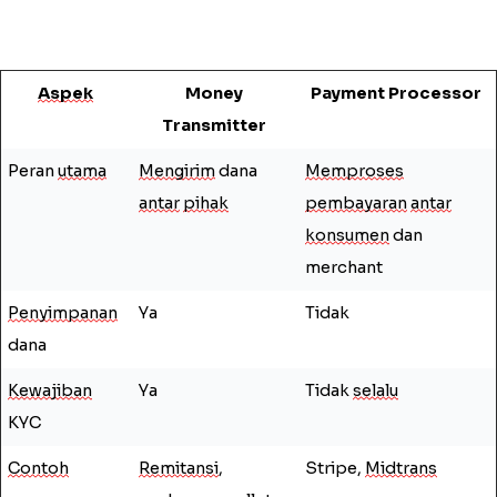
Aspek
Money 
Payment Processor
Transmitter
Peran 
utama
Mengirim
 dana 
Memproses
antar
pihak
pembayaran
antar
konsumen
 dan 
merchant
Penyimpanan
Ya
Tidak
dana
Kewajiban
Ya
Tidak 
selalu
KYC
Contoh
Remitansi
, 
Stripe, 
Midtrans