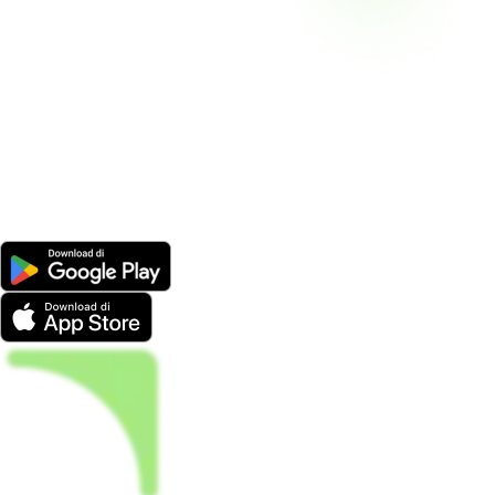
Belajar, Investasi, dan Tumbuh Bersama Kami
Jadilah bagian dari
FLOQ
. Mulai perjalanan investasimu
dengan platform terpercaya dari hari pertama.