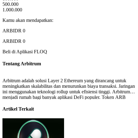
500.000
1.000.000
Kamu akan mendapatkan:
ARBIDR
0
ARBIDR
0
Beli di Aplikasi FLOQ
Tentang
Arbitrum
Arbitrum adalah solusi Layer 2 Ethereum yang dirancang untuk
meningkatkan skalabilitas dan menurunkan biaya transaksi. Jaringan
ini menggunakan teknologi rollup untuk efisiensi tinggi. Arbitrum
menjadi rumah bagi banyak aplikasi DeFi populer. Token ARB
digunakan untuk governance dan pengembangan ekosistem.
Artikel Terkait