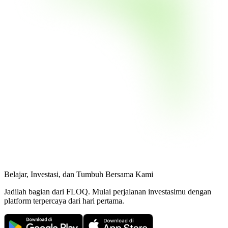
Belajar, Investasi, dan Tumbuh Bersama Kami
Jadilah bagian dari
FLOQ
. Mulai perjalanan investasimu dengan
platform terpercaya dari hari pertama.