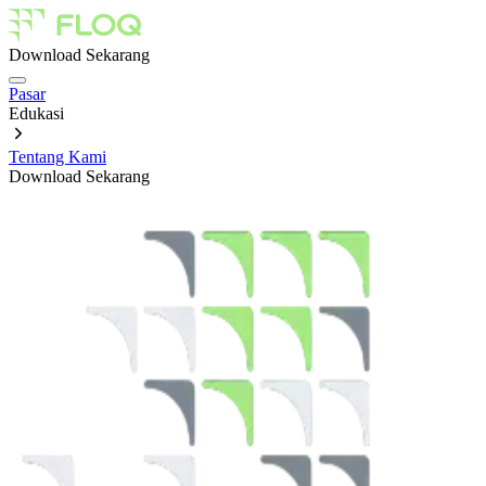
Download Sekarang
Pasar
Edukasi
Tentang Kami
Download Sekarang