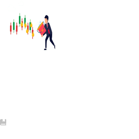
Tingkatkan kemampuan analisismu
di dunia kripto
Pelajari strategi, tren, cara membaca analisis market,
strategi trading, tren industri kripto, serta cara
mengambil keputusan investasi yang lebih matang.
1
Materi