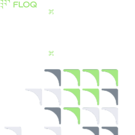
Download Sekarang
Pasar
Edukasi
Tentang Kami
Download Sekarang